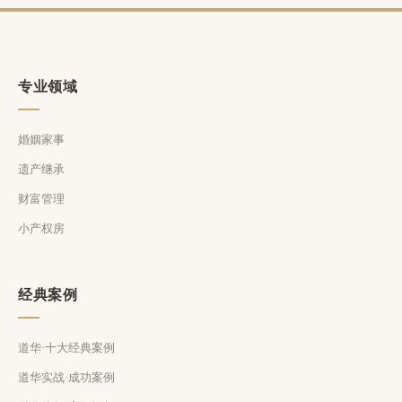
专业领域
婚姻家事
遗产继承
财富管理
小产权房
经典案例
道华·十大经典案例
道华实战·成功案例