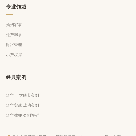
专业领域
婚姻家事
遗产继承
财富管理
小产权房
经典案例
道华·十大经典案例
道华实战·成功案例
道华律师·案例评析