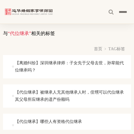
与
“代位继承”
相关的标签
首页
TAG标签
【离婚纠纷】深圳继承律师：子女先于父母去世，孙辈能代
位继承吗？
【代位继承】被继承人无其他继承人时，侄甥可以代位继承
其父母所应继承的遗产份额吗
【代位继承】哪些人有资格代位继承