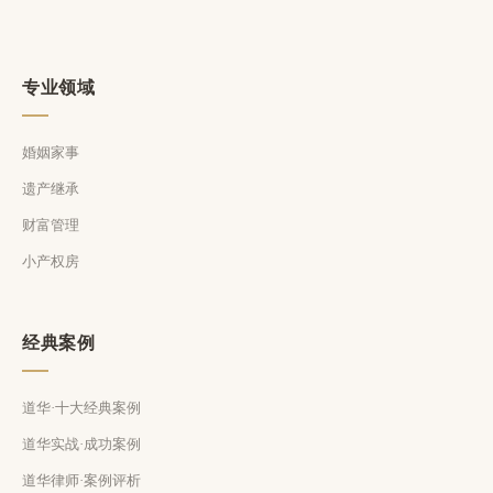
专业领域
婚姻家事
遗产继承
财富管理
小产权房
经典案例
道华·十大经典案例
道华实战·成功案例
道华律师·案例评析