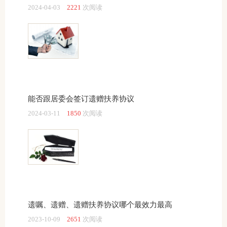
2024-04-03
2221
次阅读
能否跟居委会签订遗赠扶养协议
2024-03-11
1850
次阅读
遗嘱、遗赠、遗赠扶养协议哪个最效力最高
2023-10-09
2651
次阅读