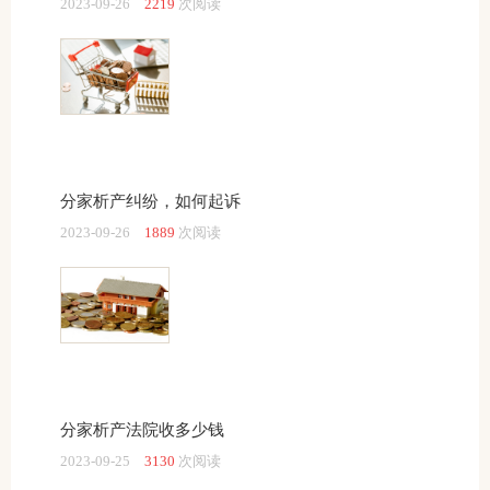
2023-09-26
2219
次阅读
分家析产纠纷，如何起诉
2023-09-26
1889
次阅读
分家析产法院收多少钱
2023-09-25
3130
次阅读