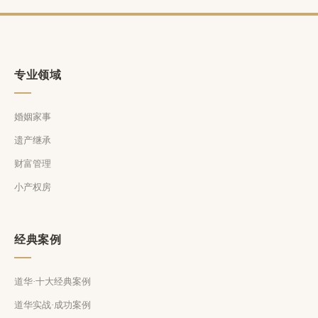
专业领域
婚姻家事
遗产继承
财富管理
小产权房
经典案例
道华·十大经典案例
道华实战·成功案例