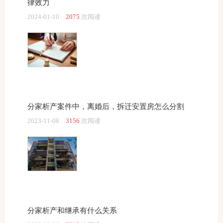
律效力
2024-01-10
2075
次阅读
分家析产案件中，离婚后，拆迁安置房怎么分割
2023-11-08
3156
次阅读
分家析产和继承有什么关系