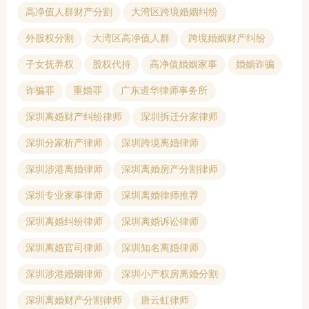
高净值人群财产分割
大湾区跨境婚姻纠纷
外股权分割
大湾区高净值人群
跨境婚姻财产纠纷
子女抚养权
股权代持
高净值婚姻家事
婚姻诈骗
诈骗罪
重婚罪
广东道华律师事务所
深圳离婚财产纠纷律师
深圳拆迁分家律师
深圳分家析产律师
深圳跨境离婚律师
深圳涉港离婚律师
深圳离婚房产分割律师
深圳专业家事律师
深圳离婚律师推荐
深圳离婚纠纷律师
深圳离婚诉讼律师
深圳离婚官司律师
深圳知名离婚律师
深圳涉港婚姻律师
深圳小产权房离婚分割
深圳离婚财产分割律师
唐云虹律师