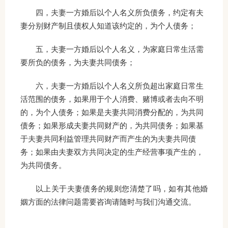
四，夫妻一方婚后以个人名义所负债务，约定有夫
妻分别财产制且债权人知道该约定的，为个人债务；
五，夫妻一方婚后以个人名义，为家庭日常生活需
要所负的债务，为夫妻共同债务；
六，夫妻一方婚后以个人名义所负超出家庭日常生
活范围的债务，如果用于个人消费、赌博或者去向不明
的，为个人债务；如果是夫妻共同消费分配的，为共同
债务；如果形成夫妻共同财产的，为共同债务；如果基
于夫妻共同利益管理共同财产而产生的为夫妻共同债
务；如果由夫妻双方共同决定的生产经营事项产生的，
为共同债务。
以上关于夫妻债务的规则您清楚了吗，如有其他婚
姻方面的法律问题需要咨询请随时与我们沟通交流。