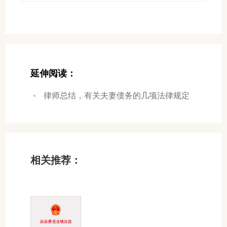
延伸阅读：
律师总结，有关夫妻债务的几项法律规定
相关推荐：