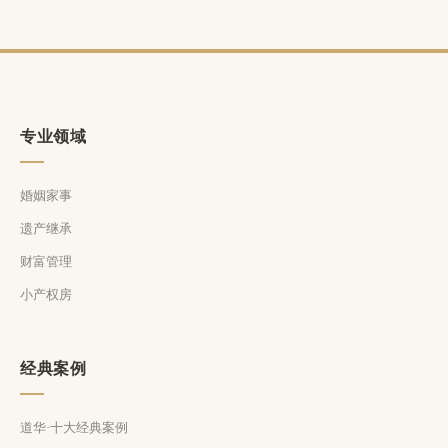
专业领域
婚姻家事
遗产继承
财富管理
小产权房
经典案例
道华·十大经典案例