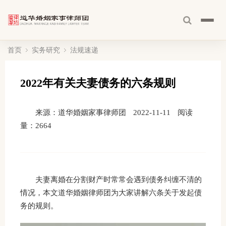
首页
实务研究
法规速递
2022年有关夫妻债务的六条规则
来源：道华婚姻家事律师团
2022-11-11
阅读
量：
2664
夫妻离婚在分割财产时常常会遇到债务纠缠不清的
情况，本文道华婚姻律师团为大家讲解六条关于发起债
务的规则。