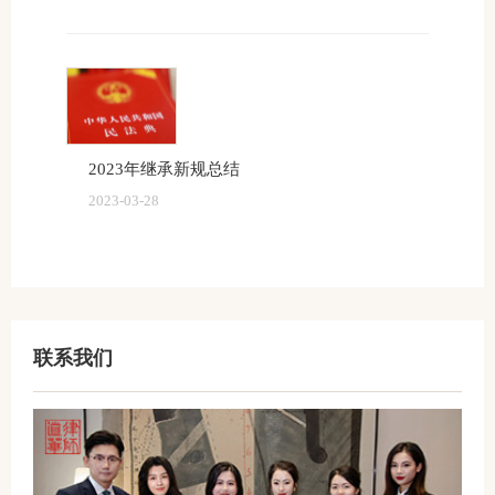
2023年继承新规总结
2023-03-28
联系我们