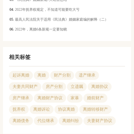
2022年抚养权规定，不知道可能要吃大亏
最高人民法院关于适用《民法典》婚姻家庭编的解释（二）
2022年，离婚6条新规一定要知晓
相关标签
起诉离婚
离婚
财产分割
遗产继承
夫妻共同财产
房产分割
立遗嘱
离婚协议
房产继承
离婚财产协议
家暴
婚前财产
抚养权
离婚诉讼
协议离婚
离婚转移财产
离婚债务
代位继承
离婚纠纷
夫妻财产协议