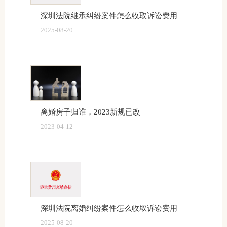
深圳法院继承纠纷案件怎么收取诉讼费用
2025-08-20
离婚房子归谁，2023新规已改
2023-04-12
深圳法院离婚纠纷案件怎么收取诉讼费用
2025-08-20