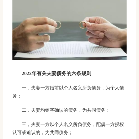
2022年有关夫妻债务的六条规则
一，夫妻一方婚前以个人名义所负债务，为个人债
务；
二，夫妻均签字确认的债务，为共同债务；
三，夫妻一方以个人名义所负债务，配偶一方授权
认可或追认的，为共同债务；