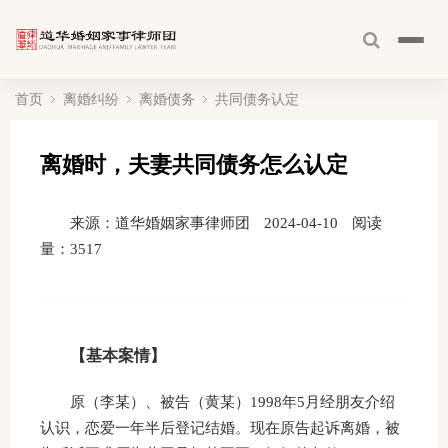
首页
离婚纠纷
离婚债务
共同债务认定
离婚时，夫妻共同债务怎么认定
来源：道华婚姻家事律师团
2024-04-10
阅读
量：
3517
【基本案情】
原（李某）、被告（黄某）1998年5月经朋友介绍
认识，恋爱一年半后登记结婚。现在原告起诉离婚，被