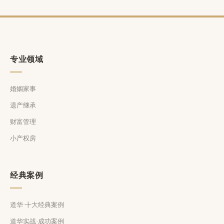
专业领域
婚姻家事
遗产继承
财富管理
小产权房
经典案例
道华·十大经典案例
道华实战·成功案例