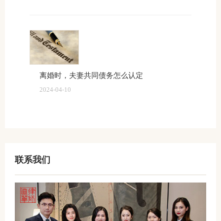
离婚时，夫妻共同债务怎么认定
2024-04-10
联系我们