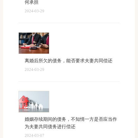
何承担
2024-03-29
离婚后所欠的债务，能否要求夫妻共同偿还
2024-03-29
婚姻存续期间的债务，不知情一方是否应当作
为夫妻共同债务进行偿还
2024-03-07