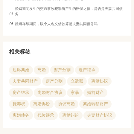
婚姻期间发生的交通事故犯罪所产生的赔偿之债，是否是夫妻共同债
务
婚姻存续期间，以个人名义借款算是夫妻共同债务吗
相关标签
起诉离婚
离婚
财产分割
遗产继承
夫妻共同财产
房产分割
立遗嘱
离婚协议
房产继承
离婚财产协议
家暴
婚前财产
抚养权
离婚诉讼
协议离婚
离婚转移财产
离婚债务
代位继承
离婚纠纷
夫妻财产协议