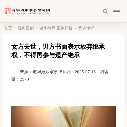
首页
经典案例
道华律师·案例评析
案例评析
女方去世，男方书面表示放弃继承
权，不得再参与遗产继承
来源：道华婚姻家事律师团
2025-07-18
阅读
量：
2570