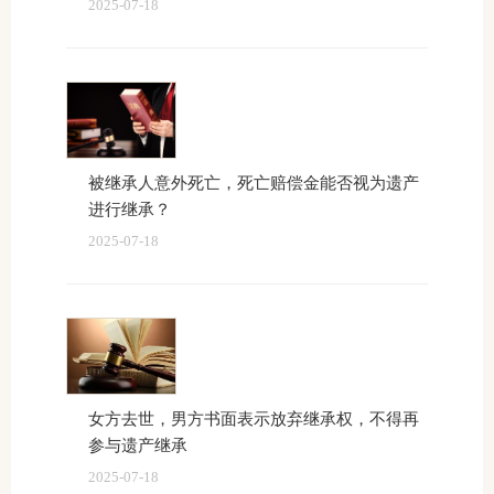
2025-07-18
被继承人意外死亡，死亡赔偿金能否视为遗产
进行继承？
2025-07-18
女方去世，男方书面表示放弃继承权，不得再
参与遗产继承
2025-07-18