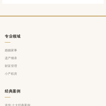
专业领域
婚姻家事
遗产继承
财富管理
小产权房
经典案例
道华·十大经典案例