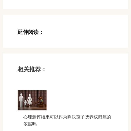
延伸阅读：
相关推荐：
心理测评结果可以作为判决孩子抚养权归属的
依据吗