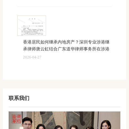
香港居民如何继承内地房产？深圳专业涉港继
承律师唐云虹结合广东道华律师事务所在涉港
2026-04-27
联系我们